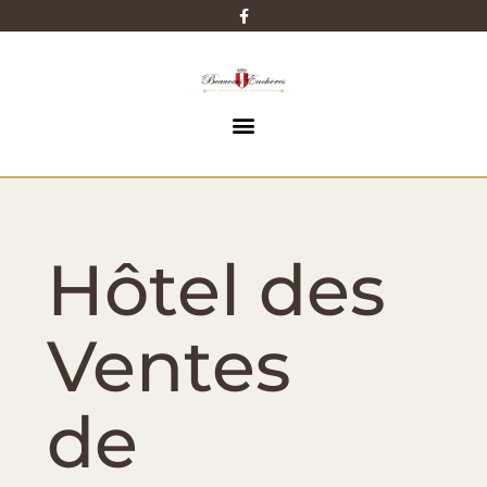
Hôtel des
Ventes
de