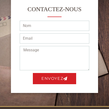
CONTACTEZ-NOUS
ENVOYEZ