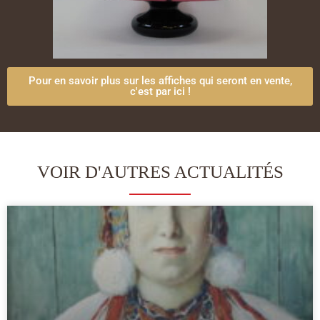
Pour en savoir plus sur les affiches qui seront en vente,
c'est par ici !
VOIR D'AUTRES ACTUALITÉS