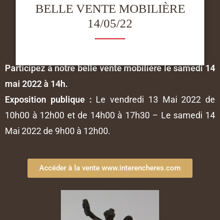
BELLE VENTE MOBILIÈRE
14/05/22
Participez à notre belle vente mobilière le samedi 14
mai 2022 à 14h.
Exposition publique :
Le vendredi 13 Mai 2022 de
10h00 à 12h00 et de 14h00 à 17h30 – Le samedi 14
Mai 2022 de 9h00 à 12h00.
Accéder à la vente www.interencheres.com