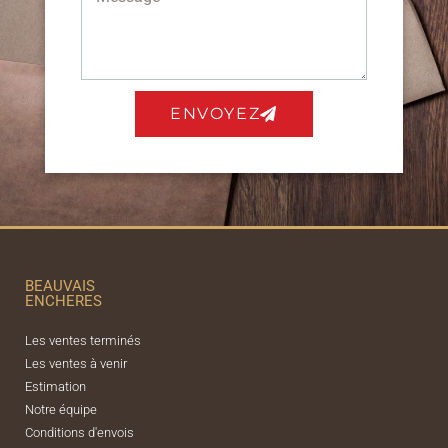
ENVOYEZ
BEAUVAIS
ENCHERES
Les ventes terminés
Les ventes à venir
Estimation
Notre équipe
Conditions d'envois