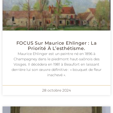
FOCUS Sur Maurice Ehlinger : La
Priorité À L’esthétisme.
Maurice Ehlinger est un peintre né en 1896 à
Champagney dans le piedmont haut-saônois des
Vosges. Il décèdera en 1981 à Beaufort en laissant
derrière lui son œuvre définitive : « bouquet de fleur
inachevé ».
28 octobre 2024